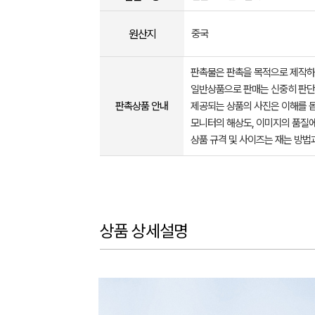
원산지
중국
판촉물은 판촉을 목적으로 제작하
일반상품으로 판매는 신중히 판단
판촉상품 안내
제공되는 상품의 사진은 이해를 
모니터의 해상도, 이미지의 품질에
상품 규격 및 사이즈는 재는 방법
상품 상세설명