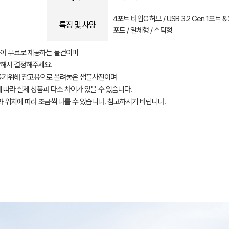
4포트 타입C 허브 / USB 3.2 Gen 1포트 & 2
특징 및 사양
포트 / 일체형 / 스틱형
여 무료로 제공하는 물건이며
해서 결정해주세요.
돕기위해 참고용으로 올려놓은 샘플사진이며
 따라 실제 상품과 다소 차이가 있을 수 있습니다.
과 위치에 따라 조금씩 다를 수 있습니다. 참고하시기 바랍니다.