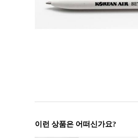
이런 상품은 어떠신가요?