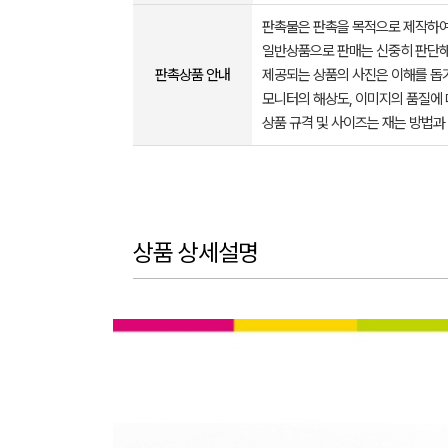
판촉물은 판촉을 목적으로 제작하여
일반상품으로 판매는 신중히 판단해
판촉상품 안내
제공되는 상품의 사진은 이해를 
모니터의 해상도, 이미지의 품질에 
상품 규격 및 사이즈는 재는 방법과
상품 상세설명