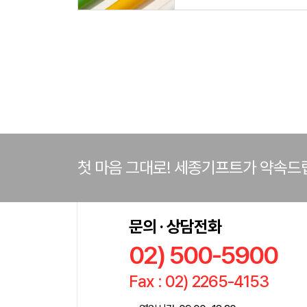
첫 마음 그대로! 세종기프트가 약속드
문의 · 상담전화
02) 500-5900
Fax : 02) 2265-4153