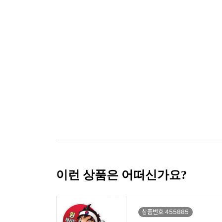
이런 상품은 어떠신가요?
상품번호 455885