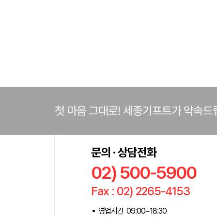
첫 마음 그대로! 세종기프트가 약속드
문의 · 상담전화
02) 500-5900
Fax : 02) 2265-4153
영업시간 09:00~18:30