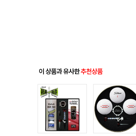
이 상품과 유사한
추천상품