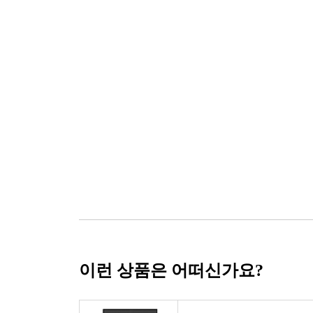
이런 상품은 어떠신가요?