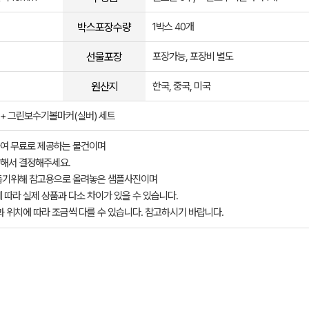
박스포장수량
1박스 40개
선물포장
포장가능, 포장비 별도
원산지
한국, 중국, 미국
 + 그린보수기볼마커(실버) 세트
여 무료로 제공하는 물건이며
해서 결정해주세요.
돕기위해 참고용으로 올려놓은 샘플사진이며
 따라 실제 상품과 다소 차이가 있을 수 있습니다.
과 위치에 따라 조금씩 다를 수 있습니다. 참고하시기 바랍니다.