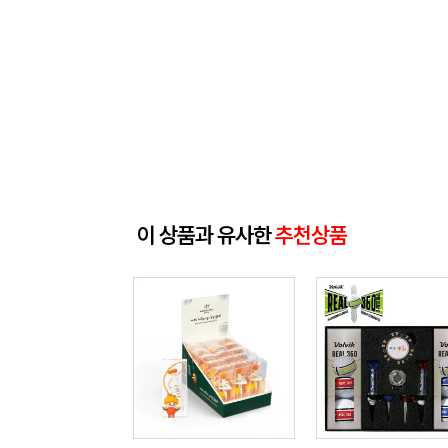
이 상품과 유사한
추천상품