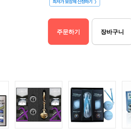
최저가 보장제 신청하기
〉
주문하기
장바구니