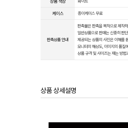
상품 색상
화이트
케이스
종이케이스 무료
판촉물은 판촉을 목적으로 제작하
일반상품으로 판매는 신중히 판단
판촉상품 안내
제공되는 상품의 사진은 이해를 
모니터의 해상도, 이미지의 품질에
상품 규격 및 사이즈는 재는 방법
상품 상세설명