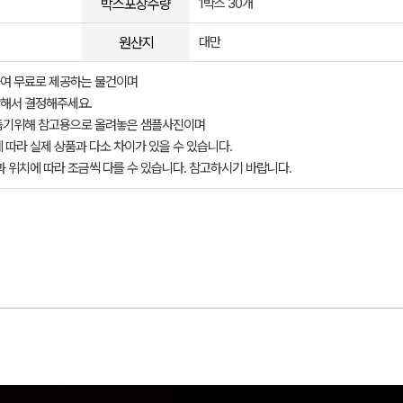
박스포장수량
1박스 30개
원산지
대만
여 무료로 제공하는 물건이며
해서 결정해주세요.
돕기위해 참고용으로 올려놓은 샘플사진이며
 따라 실제 상품과 다소 차이가 있을 수 있습니다.
과 위치에 따라 조금씩 다를 수 있습니다. 참고하시기 바랍니다.