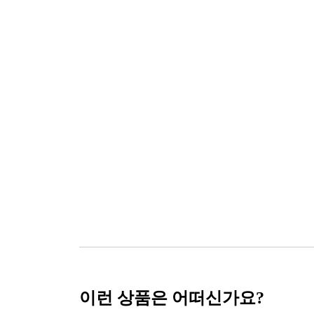
이런 상품은 어떠신가요?