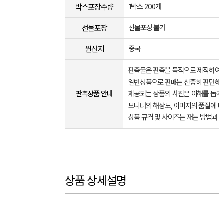
박스포장수량
1박스 200개
선물포장
선물포장 불가
원산지
중국
판촉물은 판촉을 목적으로 제작하여
일반상품으로 판매는 신중히 판단해
판촉상품 안내
제공되는 상품의 사진은 이해를 
모니터의 해상도, 이미지의 품질에 
상품 규격 및 사이즈는 재는 방법과
상품 상세설명