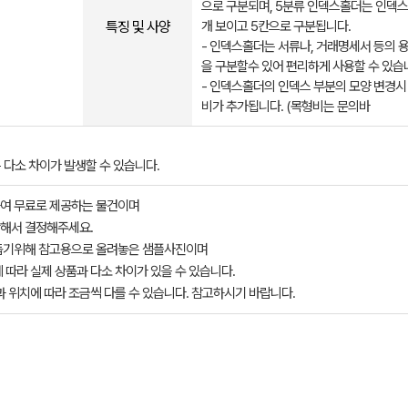
으로 구분되며, 5분류 인덱스홀더는 인덱스
특징 및 사양
개 보이고 5칸으로 구분됩니다.
- 인덱스홀더는 서류나, 거래명세서 등의 용
을 구분할수 있어 편리하게 사용할 수 있습
- 인덱스홀더의 인덱스 부분의 모양 변경시
비가 추가됩니다. (목형비는 문의바
다소 차이가 발생할 수 있습니다.
여 무료로 제공하는 물건이며
해서 결정해주세요.
돕기위해 참고용으로 올려놓은 샘플사진이며
 따라 실제 상품과 다소 차이가 있을 수 있습니다.
과 위치에 따라 조금씩 다를 수 있습니다. 참고하시기 바랍니다.