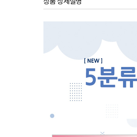
상품 상세설명