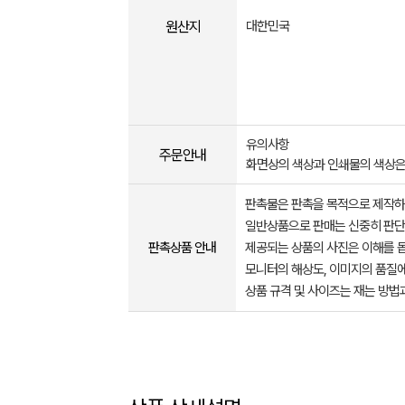
원산지
대한민국
유의사항
주문안내
화면상의 색상과 인쇄물의 색상은 
판촉물은 판촉을 목적으로 제작하
일반상품으로 판매는 신중히 판단
판촉상품 안내
제공되는 상품의 사진은 이해를 
모니터의 해상도, 이미지의 품질에
상품 규격 및 사이즈는 재는 방법