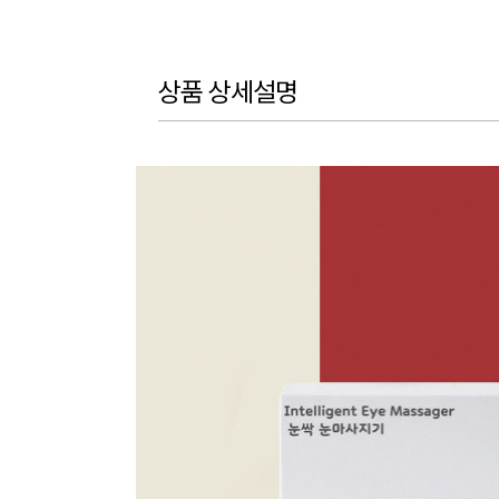
상품 상세설명