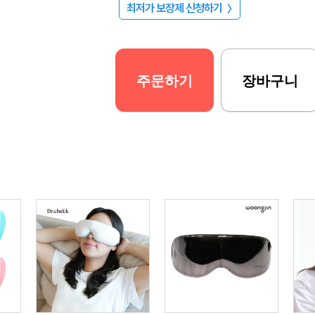
최저가 보장제 신청하기
〉
주문하기
장바구니