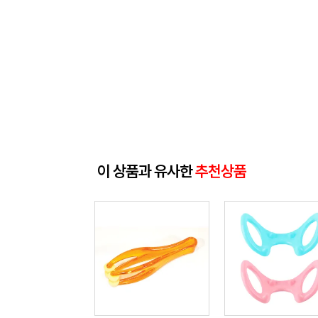
이 상품과 유사한
추천상품