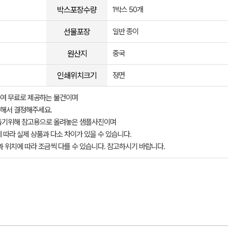
박스포장수량
1박스 50개
선물포장
일반 종이
원산지
중국
인쇄위치크기
정면
여 무료로 제공하는 물건이며
해서 결정해주세요.
돕기위해 참고용으로 올려놓은 샘플사진이며
 따라 실제 상품과 다소 차이가 있을 수 있습니다.
과 위치에 따라 조금씩 다를 수 있습니다. 참고하시기 바랍니다.