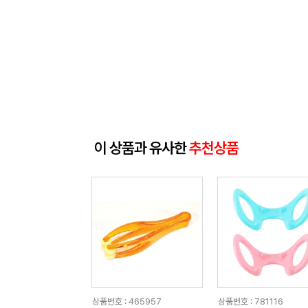
이 상품과 유사한
추천상품
상품번호 : 465957
상품번호 : 781116