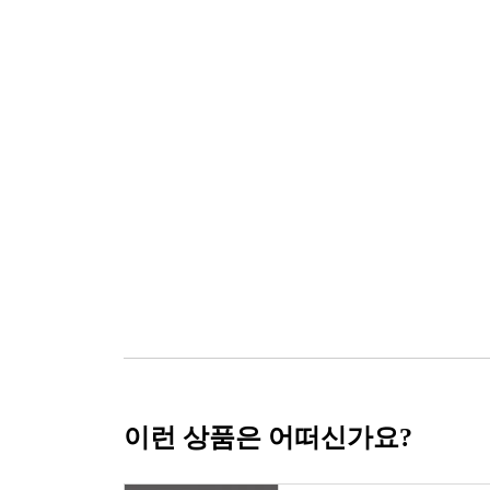
이런 상품은 어떠신가요?