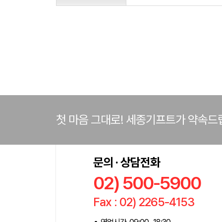
첫 마음 그대로! 세종기프트가 약속드
문의 · 상담전화
02) 500-5900
Fax : 02) 2265-4153