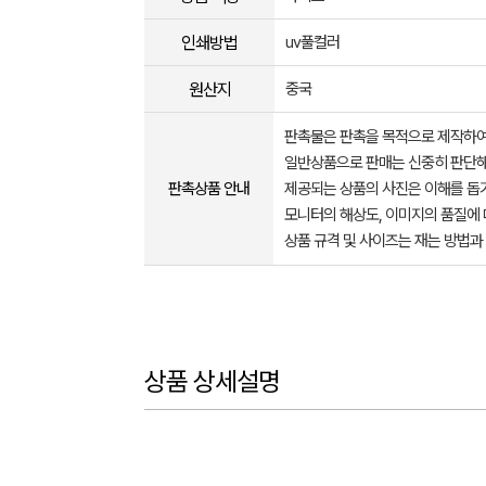
인쇄방법
uv풀컬러
원산지
중국
판촉물은 판촉을 목적으로 제작하여
일반상품으로 판매는 신중히 판단해
판촉상품 안내
제공되는 상품의 사진은 이해를 
모니터의 해상도, 이미지의 품질에 
상품 규격 및 사이즈는 재는 방법과
상품 상세설명