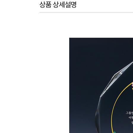
상품 상세설명