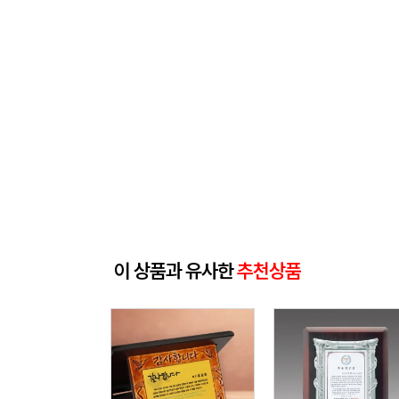
이 상품과 유사한
추천상품