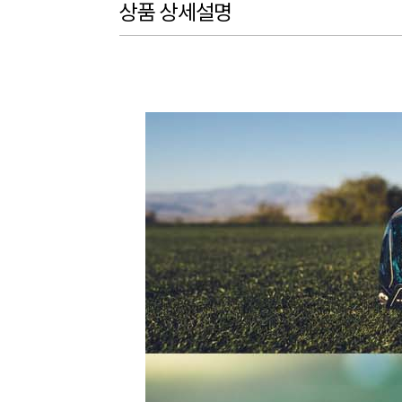
상품 상세설명