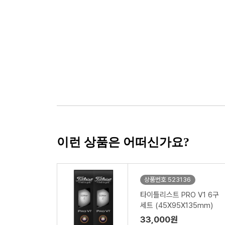
이런 상품은 어떠신가요?
상품번호 523136
타이틀리스트 PRO V1 6구
세트 (45X95X135mm)
33,000원