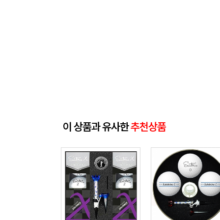
이 상품과 유사한
추천상품