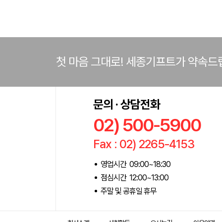
첫 마음 그대로! 세종기프트가 약속드
문의 · 상담전화
02) 500-5900
Fax : 02) 2265-4153
영업시간 09:00~18:30
점심시간 12:00~13:00
주말 및 공휴일 휴무