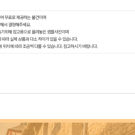
여 무료로 제공하는 물건이며
해서 결정해주세요.
돕기위해 참고용으로 올려놓은 샘플사진이며
 따라 실제 상품과 다소 차이가 있을 수 있습니다.
과 위치에 따라 조금씩 다를 수 있습니다. 참고하시기 바랍니다.