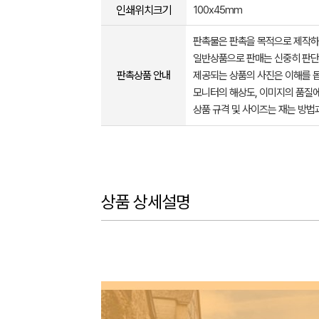
인쇄위치크기
100x45mm
판촉물은 판촉을 목적으로 제작하
일반상품으로 판매는 신중히 판단
판촉상품 안내
제공되는 상품의 사진은 이해를 
모니터의 해상도, 이미지의 품질에
상품 규격 및 사이즈는 재는 방법
상품 상세설명