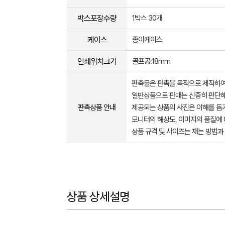
박스포장수량
1박스 30개
케이스
종이케이스
인쇄위치크기
골프공:18mm
판촉물은 판촉을 목적으로 제작하여
일반상품으로 판매는 신중히 판단해
판촉상품 안내
제공되는 상품의 사진은 이해를 
모니터의 해상도, 이미지의 품질에 
상품 규격 및 사이즈는 재는 방법과
상품 상세설명