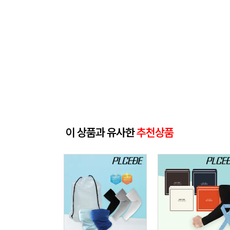
이 상품과 유사한
추천상품