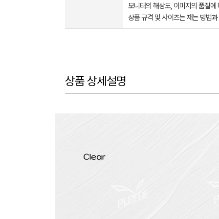
모니터의 해상도, 이미지의 품질에 
상품 규격 및 사이즈는 재는 방법과
상품 상세설명