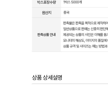
박스포장수량
1박스 5000개
원산지
중국
판촉물은 판촉을 목적으로 제작하여
일반상품으로 판매는 신중히 판단해
판촉상품 안내
제공되는 상품의 사진은 이해를 
모니터의 해상도, 이미지의 품질에 
상품 규격 및 사이즈는 재는 방법과
상품 상세설명