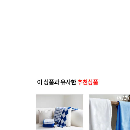
이 상품과 유사한
추천상품