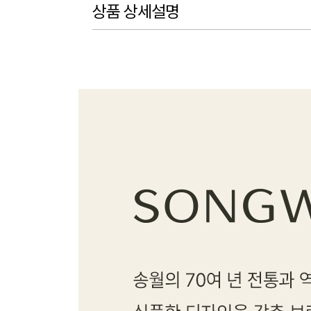
상품 상세설명