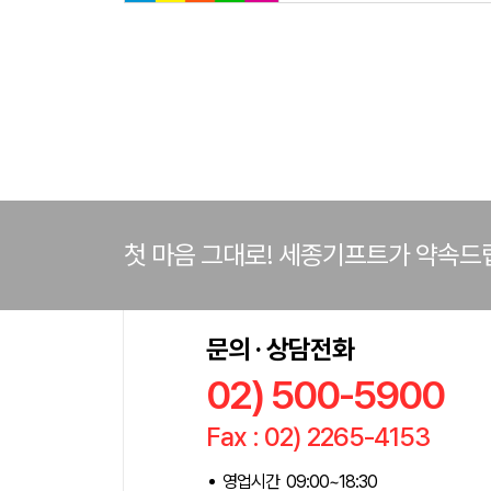
첫 마음 그대로! 세종기프트가 약속드
문의 · 상담전화
02) 500-5900
Fax : 02) 2265-4153
영업시간 09:00~18:30