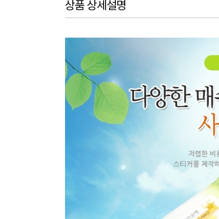
상품 상세설명