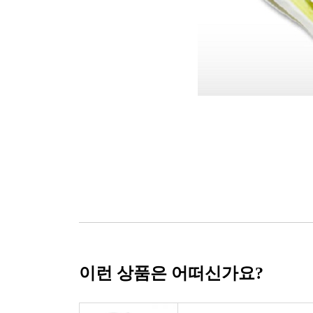
이런 상품은 어떠신가요?