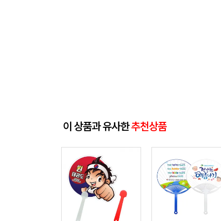
이 상품과 유사한
추천상품