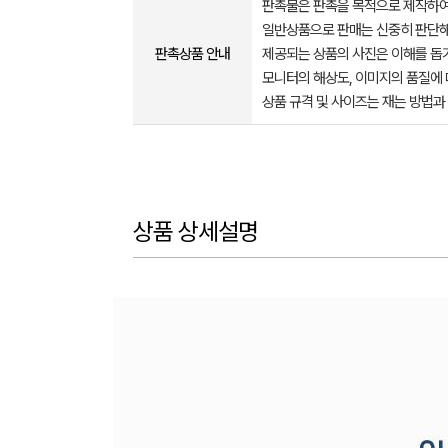
판촉물은 판촉을 목적으로 제작하여
일반상품으로 판매는 신중히 판단해
판촉상품 안내
제공되는 상품의 사진은 이해를 
모니터의 해상도, 이미지의 품질에 
상품 규격 및 사이즈는 재는 방법과
상품 상세설명