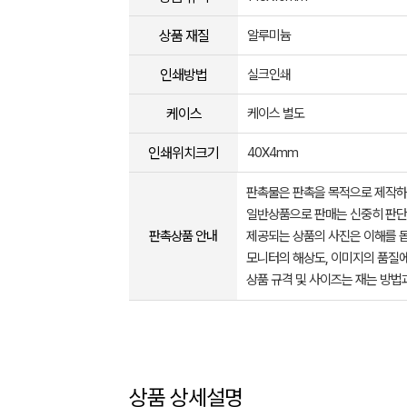
상품 재질
알루미늄
인쇄방법
실크인쇄
케이스
케이스 별도
인쇄위치크기
40X4mm
판촉물은 판촉을 목적으로 제작하
일반상품으로 판매는 신중히 판단
판촉상품 안내
제공되는 상품의 사진은 이해를 
모니터의 해상도, 이미지의 품질에
상품 규격 및 사이즈는 재는 방법
상품 상세설명