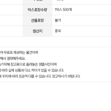
박스포장수량
1박스 500개
선물포장
불가
원산지
중국
여 무료로 제공하는 물건이며
해서 결정해주세요.
돕기위해 참고용으로 올려놓은 샘플사진이며
 따라 실제 상품과 다소 차이가 있을 수 있습니다.
과 위치에 따라 조금씩 다를 수 있습니다. 참고하시기 바랍니다.