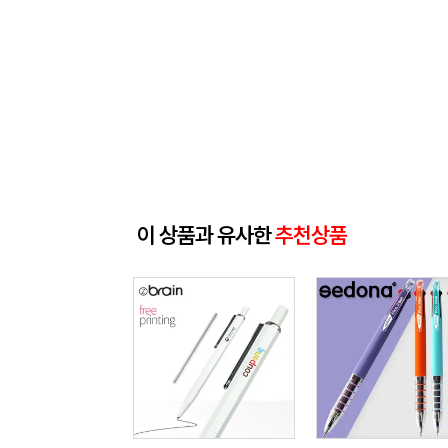
이 상품과 유사한
추천상품