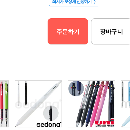
최저가 보장제 신청하기
〉
주문하기
장바구니