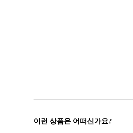
이런 상품은 어떠신가요?