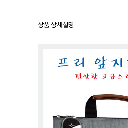
상품 상세설명