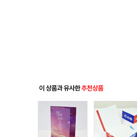
이 상품과 유사한
추천상품