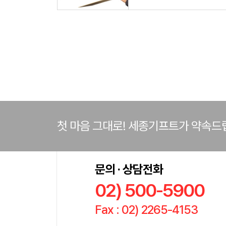
첫 마음 그대로! 세종기프트가 약속드
문의 · 상담전화
02) 500-5900
Fax : 02) 2265-4153