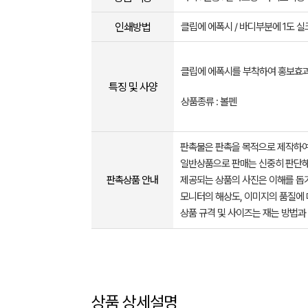
인쇄방법
클립에 에폭시 / 바디부분에 1도 
클립에 에폭시를 부착하여 홍보효
특징 및 사양
상품종류 : 볼펜
판촉물은 판촉을 목적으로 제작하여
일반상품으로 판매는 신중히 판단해
판촉상품 안내
제공되는 상품의 사진은 이해를 
모니터의 해상도, 이미지의 품질에 
상품 규격 및 사이즈는 재는 방법과
상품 상세설명