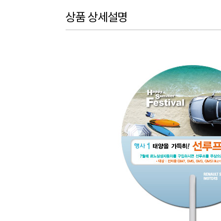
상품 상세설명