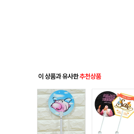
이 상품과 유사한
추천상품