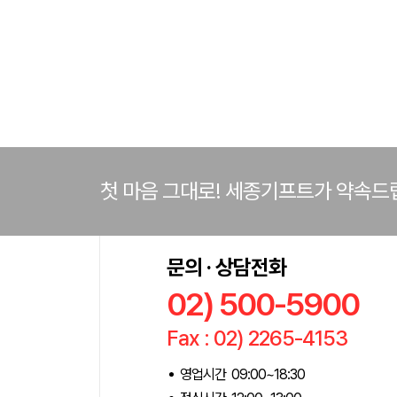
첫 마음 그대로! 세종기프트가 약속드
문의 · 상담전화
02) 500-5900
Fax : 02) 2265-4153
영업시간 09:00~18:30