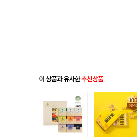
이 상품과 유사한
추천상품