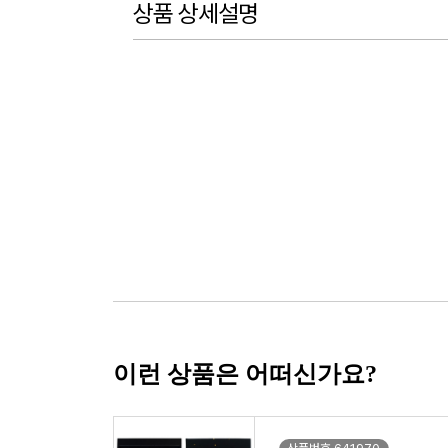
상품 상세설명
이런 상품은 어떠신가요?