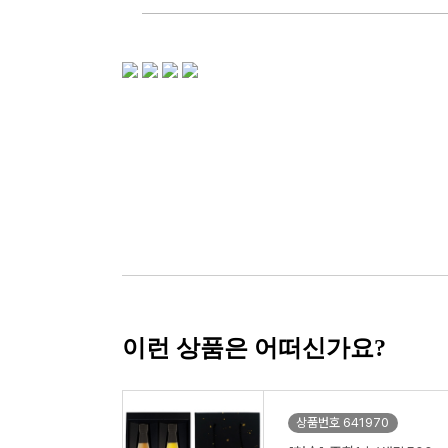
이런 상품은 어떠신가요?
상품번호 641970