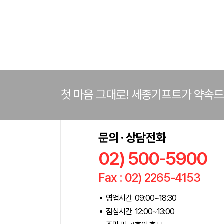
첫 마음 그대로! 세종기프트가 약속
문의 · 상담전화
02) 500-5900
Fax : 02) 2265-4153
영업시간 09:00~18:30
점심시간 12:00~13:00