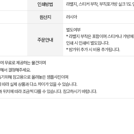
인쇄방법
라벨지, 스티커 부착, 부직포가방 실크 1도 
원산지
러시아
별도여부
* 라벨지 부착은 포함이며 스티커나 가방에
주문안내
인쇄 시 인쇄비 별도입니다.
* 밤가위 추가 시 비용 추가됩니다.
여 무료로 제공하는 물건이며
해서 결정해주세요.
돕기위해 참고용으로 올려놓은 샘플사진이며
 따라 실제 상품과 다소 차이가 있을 수 있습니다.
과 위치에 따라 조금씩 다를 수 있습니다. 참고하시기 바랍니다.