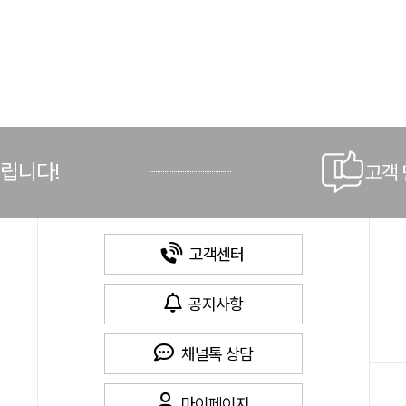
드립니다!
고객
고객센터
공지사항
채널톡 상담
마이페이지