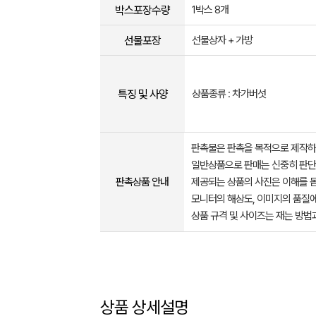
박스포장수량
1박스 8개
선물포장
선물상자 + 가방
특징 및 사양
상품종류 : 차가버섯
판촉물은 판촉을 목적으로 제작하
일반상품으로 판매는 신중히 판단
판촉상품 안내
제공되는 상품의 사진은 이해를 
모니터의 해상도, 이미지의 품질에
상품 규격 및 사이즈는 재는 방법
상품 상세설명