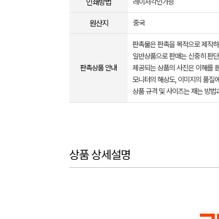
인쇄방법
레이저각인가증
원산지
중국
판촉물은 판촉을 목적으로 제작하
일반상품으로 판매는 신중히 판단
판촉상품 안내
제공되는 상품의 사진은 이해를 
모니터의 해상도, 이미지의 품질에
상품 규격 및 사이즈는 재는 방법
상품 상세설명