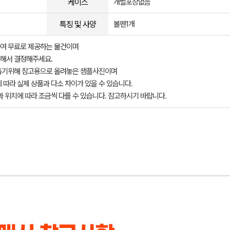
케이스
개별포장없음
특징 및 사양
볼펜1개
여 무료로 제공하는 물건이며
해서 결정해주세요.
돕기위해 참고용으로 올려놓은 샘플사진이며
 따라 실제 상품과 다소 차이가 있을 수 있습니다.
과 위치에 따라 조금씩 다를 수 있습니다. 참고하시기 바랍니다.