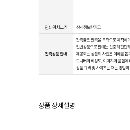
인쇄위치크기
상세정보란참고
판촉물은 판촉을 목적으로 제작하여
일반상품으로 판매는 신중히 판단해
판촉상품 안내
제공되는 상품의 사진은 이해를 
모니터의 해상도, 이미지의 품질에 
상품 규격 및 사이즈는 재는 방법과
상품 상세설명