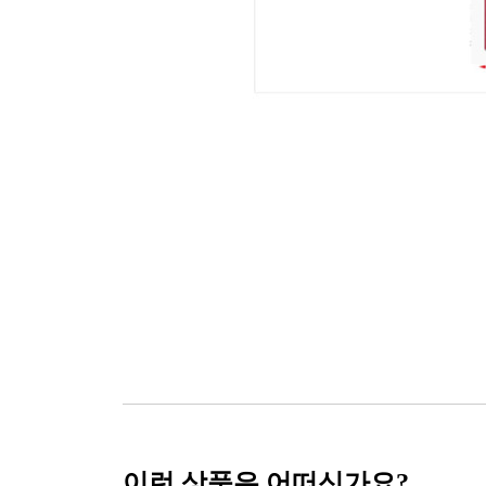
이런 상품은 어떠신가요?