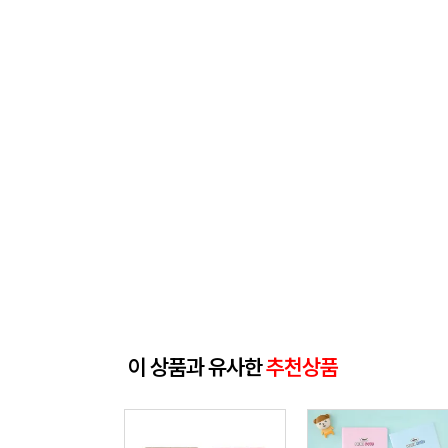
이 상품과 유사한
추천상품