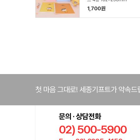
1,700원
첫 마음 그대로! 세종기프트가 약속드
문의 · 상담전화
02) 500-5900