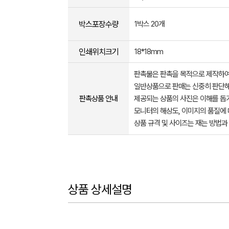
박스포장수량
1박스 20개
인쇄위치크기
18*18mm
판촉물은 판촉을 목적으로 제작하여
일반상품으로 판매는 신중히 판단해
판촉상품 안내
제공되는 상품의 사진은 이해를 
모니터의 해상도, 이미지의 품질에 
상품 규격 및 사이즈는 재는 방법과
상품 상세설명