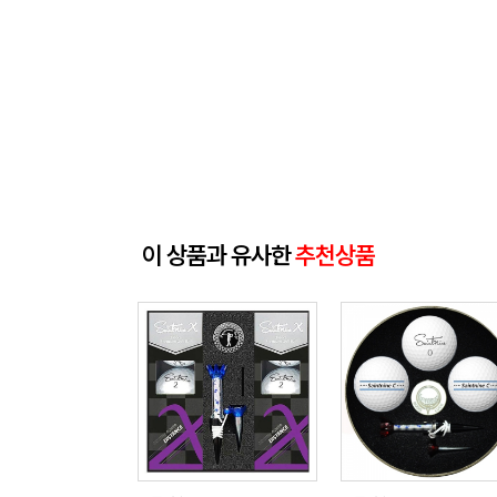
이 상품과 유사한
추천상품