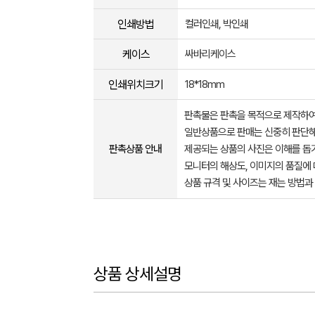
인쇄방법
컬러인쇄, 박인쇄
케이스
싸바리케이스
인쇄위치크기
18*18mm
판촉물은 판촉을 목적으로 제작하여
일반상품으로 판매는 신중히 판단해
판촉상품 안내
제공되는 상품의 사진은 이해를 
모니터의 해상도, 이미지의 품질에 
상품 규격 및 사이즈는 재는 방법과
상품 상세설명