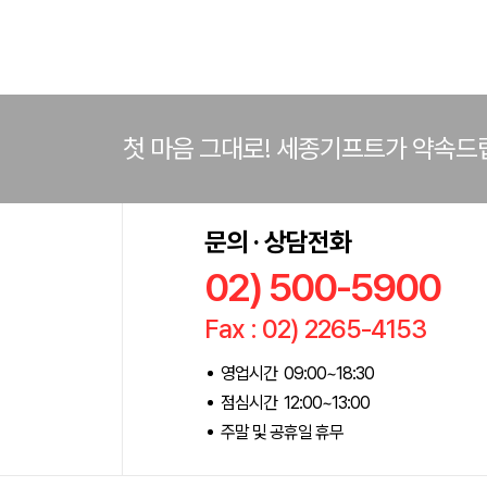
첫 마음 그대로! 세종기프트가 약속드
문의 · 상담전화
02) 500-5900
Fax : 02) 2265-4153
영업시간 09:00~18:30
점심시간 12:00~13:00
주말 및 공휴일 휴무