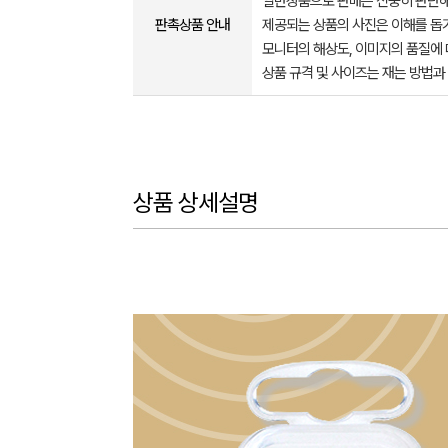
일반상품으로 판매는 신중히 판단해
판촉상품 안내
제공되는 상품의 사진은 이해를 
모니터의 해상도, 이미지의 품질에 
상품 규격 및 사이즈는 재는 방법과
상품 상세설명