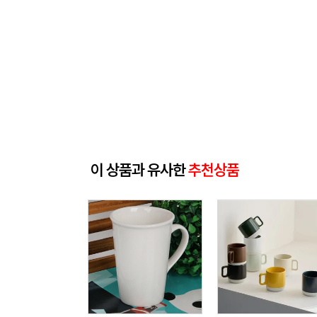
이 상품과 유사한
추천상품