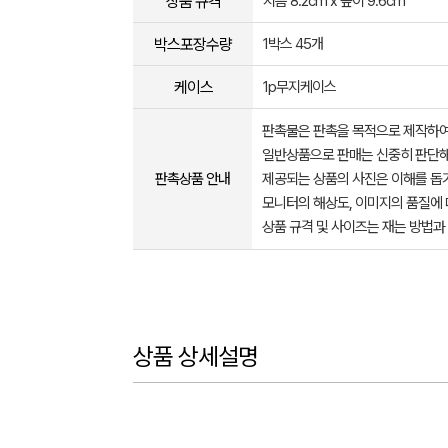
상품 규격
지름 8.2cm x 높이 9.6cm
박스포장수량
1박스 45개
케이스
1p무지케이스
판촉물은 판촉을 목적으로 제작하여
일반상품으로 판매는 신중히 판단해
판촉상품 안내
제공되는 상품의 사진은 이해를 
모니터의 해상도, 이미지의 품질에 
상품 규격 및 사이즈는 재는 방법과
상품 상세설명