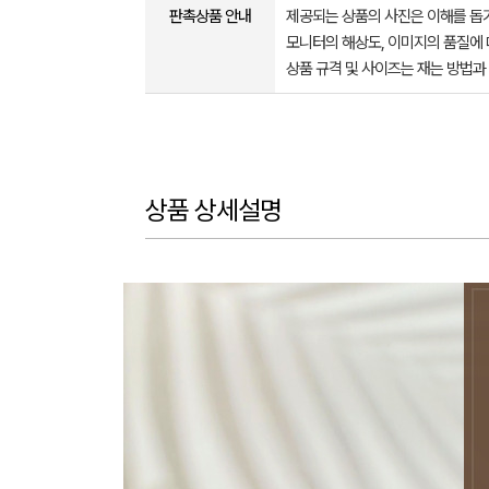
판촉상품 안내
제공되는 상품의 사진은 이해를 
모니터의 해상도, 이미지의 품질에 
상품 규격 및 사이즈는 재는 방법과
상품 상세설명