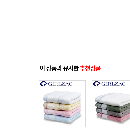
이 상품과 유사한
추천상품