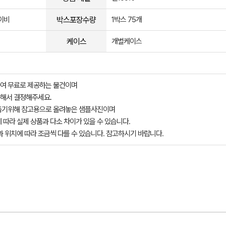
박스포장수량
이비
1박스 75개
케이스
개별케이스
여 무료로 제공하는 물건이며
해서 결정해주세요.
돕기위해 참고용으로 올려놓은 샘플사진이며
 따라 실제 상품과 다소 차이가 있을 수 있습니다.
과 위치에 따라 조금씩 다를 수 있습니다. 참고하시기 바랍니다.