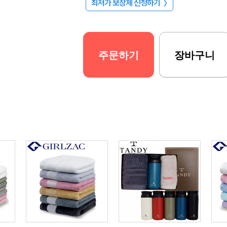
최저가 보장제 신청하기
〉
주문하기
장바구니