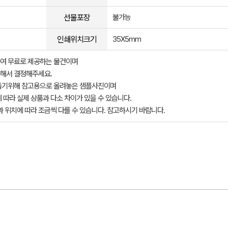
선물포장
불가능
인쇄위치크기
35X5mm
여 무료로 제공하는 물건이며
해서 결정해주세요.
돕기위해 참고용으로 올려놓은 샘플사진이며
 따라 실제 상품과 다소 차이가 있을 수 있습니다.
과 위치에 따라 조금씩 다를 수 있습니다. 참고하시기 바랍니다.