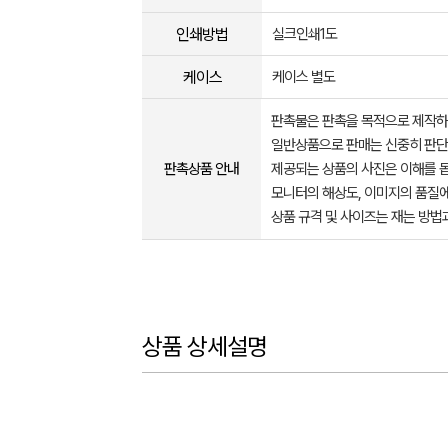
인쇄방법
실크인쇄1도
케이스
케이스 별도
판촉물은 판촉을 목적으로 제작하
일반상품으로 판매는 신중히 판단
판촉상품 안내
제공되는 상품의 사진은 이해를 
모니터의 해상도, 이미지의 품질에
상품 규격 및 사이즈는 재는 방법
상품 상세설명