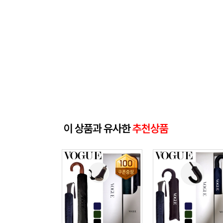
이 상품과 유사한
추천상품