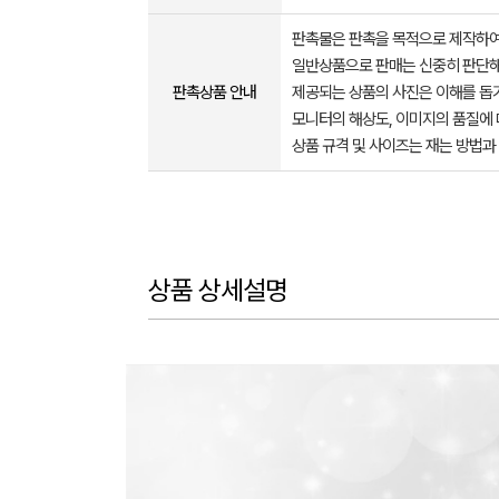
판촉물은 판촉을 목적으로 제작하여
일반상품으로 판매는 신중히 판단해
판촉상품 안내
제공되는 상품의 사진은 이해를 
모니터의 해상도, 이미지의 품질에 
상품 규격 및 사이즈는 재는 방법과
상품 상세설명