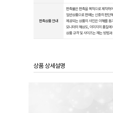
판촉물은 판촉을 목적으로 제작하여
일반상품으로 판매는 신중히 판단해
판촉상품 안내
제공되는 상품의 사진은 이해를 
모니터의 해상도, 이미지의 품질에 
상품 규격 및 사이즈는 재는 방법과
상품 상세설명