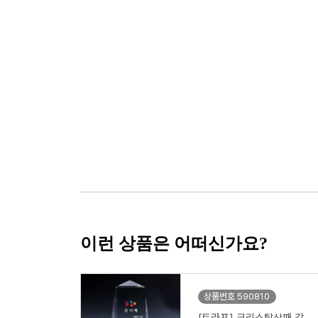
이런 상품은 어떠신가요?
상품번호 590810