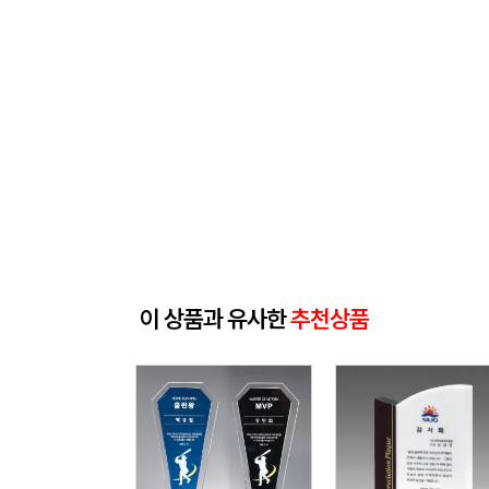
이 상품과 유사한
추천상품