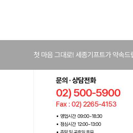
첫 마음 그대로! 세종기프트가 약속드
문의 · 상담전화
02) 500-5900
Fax : 02) 2265-4153
영업시간 09:00~18:30
점심시간 12:00~13:00
주말 및 공휴일 휴무