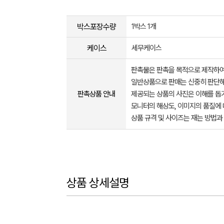
박스포장수량
1박스 1개
케이스
세무케이스
판촉물은 판촉을 목적으로 제작하여
일반상품으로 판매는 신중히 판단해
판촉상품 안내
제공되는 상품의 사진은 이해를 
모니터의 해상도, 이미지의 품질에 
상품 규격 및 사이즈는 재는 방법과
상품 상세설명