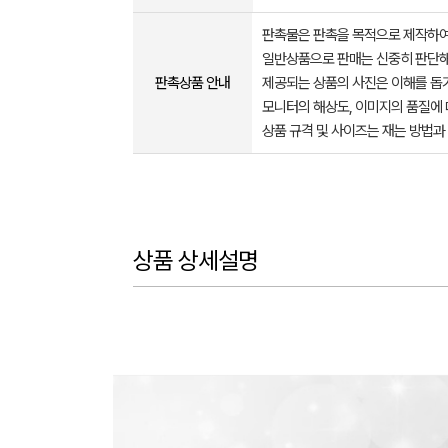
판촉물은 판촉을 목적으로 제작하여
일반상품으로 판매는 신중히 판단해
판촉상품 안내
제공되는 상품의 사진은 이해를 
모니터의 해상도, 이미지의 품질에 
상품 규격 및 사이즈는 재는 방법과
상품 상세설명