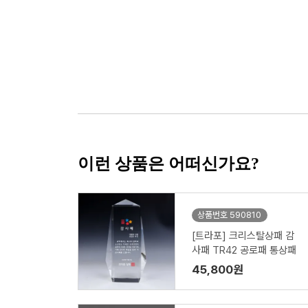
이런 상품은 어떠신가요?
상품번호 590810
[트라포] 크리스탈상패 감
사패 TR42 공로패 통상패
45,800원