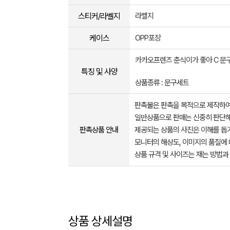
스티커/라벨지
라벨지
케이스
OPP포장
카카오프렌즈 춘식이가 좋아 C 문
특징 및 사양
상품종류 : 문구세트
판촉물은 판촉을 목적으로 제작하여
일반상품으로 판매는 신중히 판단해
판촉상품 안내
제공되는 상품의 사진은 이해를 
모니터의 해상도, 이미지의 품질에 
상품 규격 및 사이즈는 재는 방법과
상품 상세설명