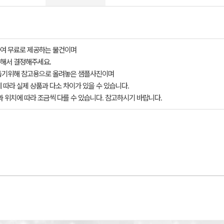
여 무료로 제공하는 물건이며
해서 결정해주세요.
돕기위해 참고용으로 올려놓은 샘플사진이며
 따라 실제 상품과 다소 차이가 있을 수 있습니다.
과 위치에 따라 조금씩 다를 수 있습니다. 참고하시기 바랍니다.