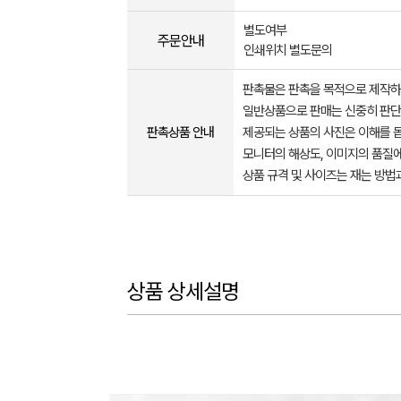
별도여부
주문안내
인쇄위치 별도문의
판촉물은 판촉을 목적으로 제작하
일반상품으로 판매는 신중히 판단
판촉상품 안내
제공되는 상품의 사진은 이해를 
모니터의 해상도, 이미지의 품질에
상품 규격 및 사이즈는 재는 방법
상품 상세설명