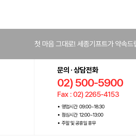
첫 마음 그대로! 세종기프트가 약속드
문의 · 상담전화
02) 500-5900
Fax : 02) 2265-4153
영업시간 09:00~18:30
점심시간 12:00~13:00
주말 및 공휴일 휴무