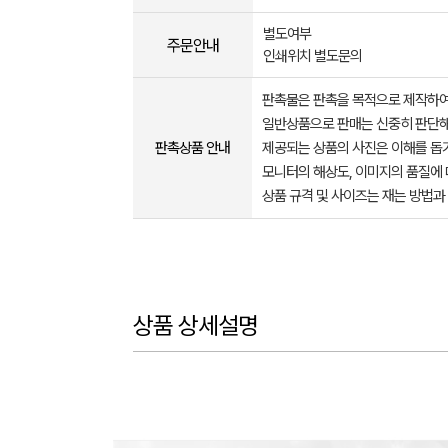
별도여부
주문안내
인쇄위치 별도문의
판촉물은 판촉을 목적으로 제작하여
일반상품으로 판매는 신중히 판단해
판촉상품 안내
제공되는 상품의 사진은 이해를 
모니터의 해상도, 이미지의 품질에 
상품 규격 및 사이즈는 재는 방법과
상품 상세설명