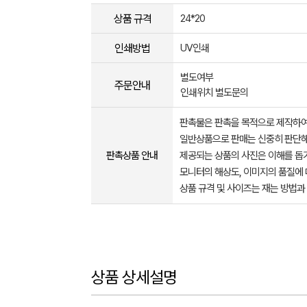
상품 규격
24*20
인쇄방법
UV인쇄
별도여부
주문안내
인쇄위치 별도문의
판촉물은 판촉을 목적으로 제작하여
일반상품으로 판매는 신중히 판단해
판촉상품 안내
제공되는 상품의 사진은 이해를 
모니터의 해상도, 이미지의 품질에 
상품 규격 및 사이즈는 재는 방법과
상품 상세설명