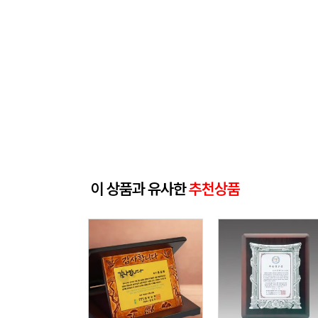
이 상품과 유사한
추천상품