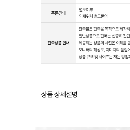
별도여부
주문안내
인쇄위치 별도문의
판촉물은 판촉을 목적으로 제작하
일반상품으로 판매는 신중히 판단
판촉상품 안내
제공되는 상품의 사진은 이해를 
모니터의 해상도, 이미지의 품질에
상품 규격 및 사이즈는 재는 방법
상품 상세설명