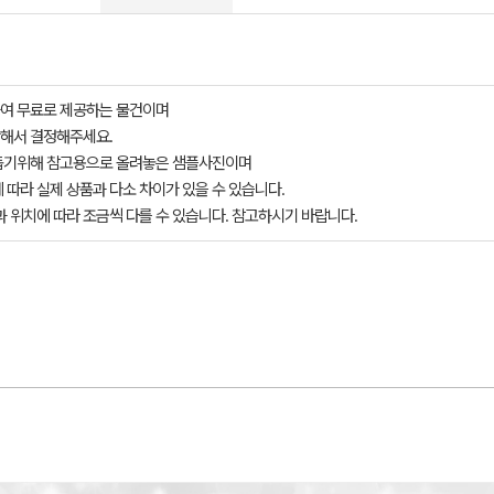
여 무료로 제공하는 물건이며
해서 결정해주세요.
돕기위해 참고용으로 올려놓은 샘플사진이며
 따라 실제 상품과 다소 차이가 있을 수 있습니다.
과 위치에 따라 조금씩 다를 수 있습니다. 참고하시기 바랍니다.