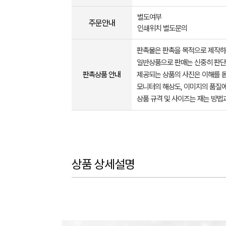
별도여부
주문안내
인쇄위치 별도문의
판촉물은 판촉을 목적으로 제작하
일반상품으로 판매는 신중히 판단
판촉상품 안내
제공되는 상품의 사진은 이해를 
모니터의 해상도, 이미지의 품질에
상품 규격 및 사이즈는 재는 방법
상품 상세설명