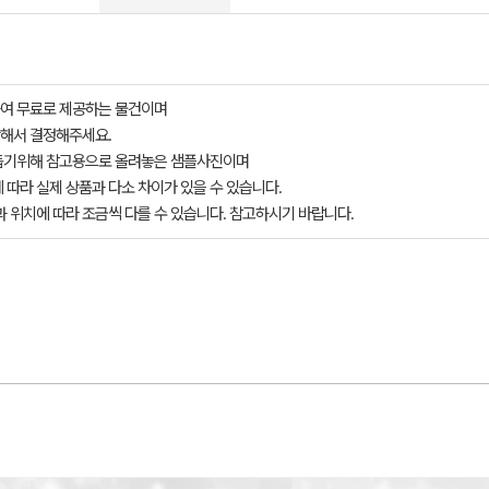
여 무료로 제공하는 물건이며
해서 결정해주세요.
돕기위해 참고용으로 올려놓은 샘플사진이며
 따라 실제 상품과 다소 차이가 있을 수 있습니다.
과 위치에 따라 조금씩 다를 수 있습니다. 참고하시기 바랍니다.