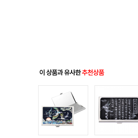
이 상품과 유사한
추천상품