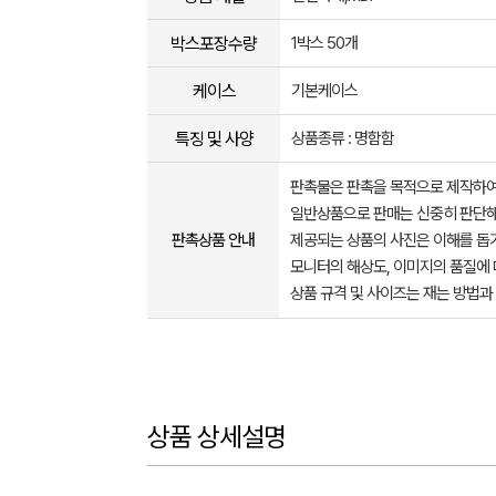
박스포장수량
1박스 50개
케이스
기본케이스
특징 및 사양
상품종류 : 명함함
판촉물은 판촉을 목적으로 제작하여
일반상품으로 판매는 신중히 판단해
판촉상품 안내
제공되는 상품의 사진은 이해를 
모니터의 해상도, 이미지의 품질에 
상품 규격 및 사이즈는 재는 방법과
상품 상세설명