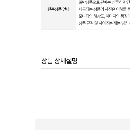
일반상품으로 판매는 신중히 판단
판촉상품 안내
제공되는 상품의 사진은 이해를 
모니터의 해상도, 이미지의 품질에
상품 규격 및 사이즈는 재는 방법
상품 상세설명