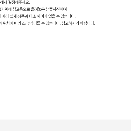
해서 결정해주세요.
돕기위해 참고용으로 올려놓은 샘플사진이며
 따라 실제 상품과 다소 차이가 있을 수 있습니다.
과 위치에 따라 조금씩 다를 수 있습니다. 참고하시기 바랍니다.