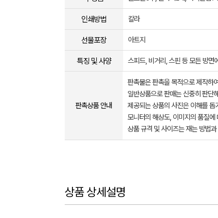
인쇄방법
칼라
선물포장
아트지
특징 및 사양
스피드, 비거리, 스핀 등 모든 방
판촉물은 판촉을 목적으로 제작하여
일반상품으로 판매는 신중히 판단해
판촉상품 안내
제공되는 상품의 사진은 이해를 
모니터의 해상도, 이미지의 품질에 
상품 규격 및 사이즈는 재는 방법과
상품 상세설명