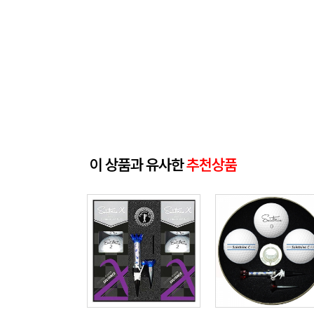
이 상품과 유사한
추천상품