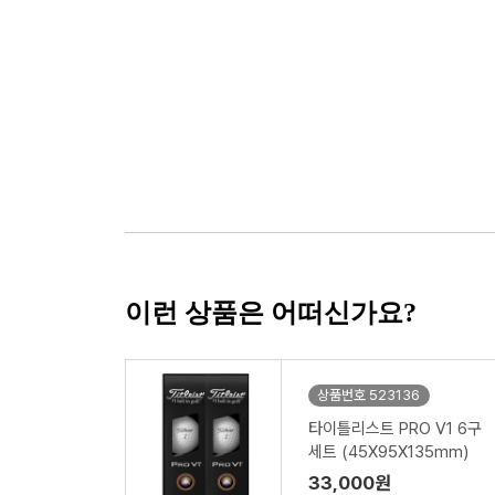
이런 상품은 어떠신가요?
상품번호 523136
타이틀리스트 PRO V1 6구
세트 (45X95X135mm)
33,000원