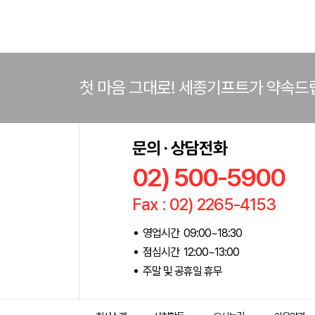
첫 마음 그대로! 세종기프트가 약속드
문의 · 상담전화
02) 500-5900
Fax : 02) 2265-4153
영업시간 09:00~18:30
점심시간 12:00~13:00
주말 및 공휴일 휴무