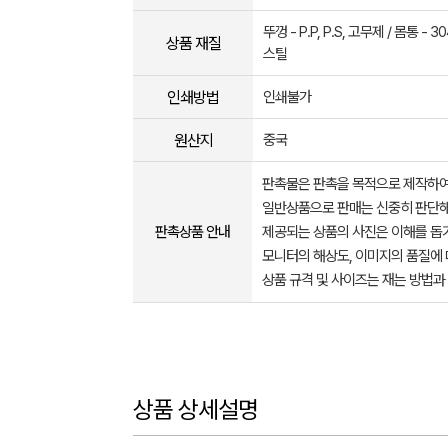
뚜껑 - P.P, P.S, 고무제 / 몸통 -
상품 재질
스틸
인쇄방법
인쇄불가
원산지
중국
판촉물은 판촉을 목적으로 제작하여
일반상품으로 판매는 신중히 판단해
판촉상품 안내
제공되는 상품의 사진은 이해를 
모니터의 해상도, 이미지의 품질에 
상품 규격 및 사이즈는 재는 방법과
상품 상세설명